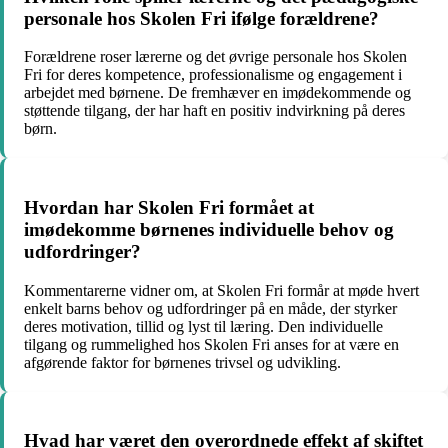
personale hos Skolen Fri ifølge forældrene?
Forældrene roser lærerne og det øvrige personale hos Skolen
Fri for deres kompetence, professionalisme og engagement i
arbejdet med børnene. De fremhæver en imødekommende og
støttende tilgang, der har haft en positiv indvirkning på deres
børn.
Hvordan har Skolen Fri formået at
imødekomme børnenes individuelle behov og
udfordringer?
Kommentarerne vidner om, at Skolen Fri formår at møde hvert
enkelt barns behov og udfordringer på en måde, der styrker
deres motivation, tillid og lyst til læring. Den individuelle
tilgang og rummelighed hos Skolen Fri anses for at være en
afgørende faktor for børnenes trivsel og udvikling.
Hvad har været den overordnede effekt af skiftet