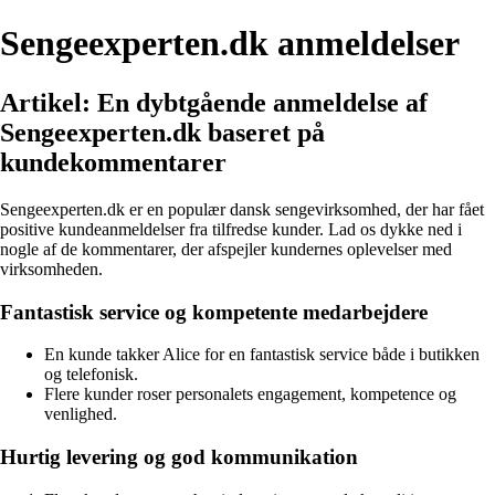
Sengeexperten.dk anmeldelser
Artikel: En dybtgående anmeldelse af
Sengeexperten.dk baseret på
kundekommentarer
Sengeexperten.dk er en populær dansk sengevirksomhed, der har fået
positive kundeanmeldelser fra tilfredse kunder. Lad os dykke ned i
nogle af de kommentarer, der afspejler kundernes oplevelser med
virksomheden.
Fantastisk service og kompetente medarbejdere
En kunde takker Alice for en fantastisk service både i butikken
og telefonisk.
Flere kunder roser personalets engagement, kompetence og
venlighed.
Hurtig levering og god kommunikation