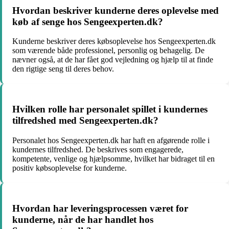
Hvordan beskriver kunderne deres oplevelse med
køb af senge hos Sengeexperten.dk?
Kunderne beskriver deres købsoplevelse hos Sengeexperten.dk
som værende både professionel, personlig og behagelig. De
nævner også, at de har fået god vejledning og hjælp til at finde
den rigtige seng til deres behov.
Hvilken rolle har personalet spillet i kundernes
tilfredshed med Sengeexperten.dk?
Personalet hos Sengeexperten.dk har haft en afgørende rolle i
kundernes tilfredshed. De beskrives som engagerede,
kompetente, venlige og hjælpsomme, hvilket har bidraget til en
positiv købsoplevelse for kunderne.
Hvordan har leveringsprocessen været for
kunderne, når de har handlet hos