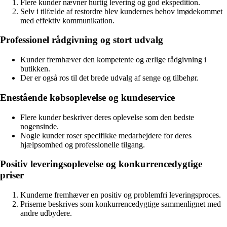
Flere kunder nævner hurtig levering og god ekspedition.
Selv i tilfælde af restordre blev kundernes behov imødekommet
med effektiv kommunikation.
Professionel rådgivning og stort udvalg
Kunder fremhæver den kompetente og ærlige rådgivning i
butikken.
Der er også ros til det brede udvalg af senge og tilbehør.
Enestående købsoplevelse og kundeservice
Flere kunder beskriver deres oplevelse som den bedste
nogensinde.
Nogle kunder roser specifikke medarbejdere for deres
hjælpsomhed og professionelle tilgang.
Positiv leveringsoplevelse og konkurrencedygtige
priser
Kunderne fremhæver en positiv og problemfri leveringsproces.
Priserne beskrives som konkurrencedygtige sammenlignet med
andre udbydere.