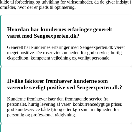
kilde til forbedring og udvikling for virksomheder, da de giver indsigt i
områder, hvor der er plads til optimering.
Hvordan har kundernes erfaringer generelt
været med Sengeexperten.dk?
Generelt har kundernes erfaringer med Sengeexperten.dk været
meget positive. De roser virksomheden for god service, hurtig
ekspedition, kompetent vejledning og venligt personale.
Hvilke faktorer fremhæver kunderne som
værende særligt positive ved Sengeexperten.dk?
Kunderne fremhæver især den fremragende service fra
personalet, hurtig levering af varer, konkurrencedygtige priser,
god kundeservice både før og efter køb samt muligheden for
personlig og professionel rådgivning.