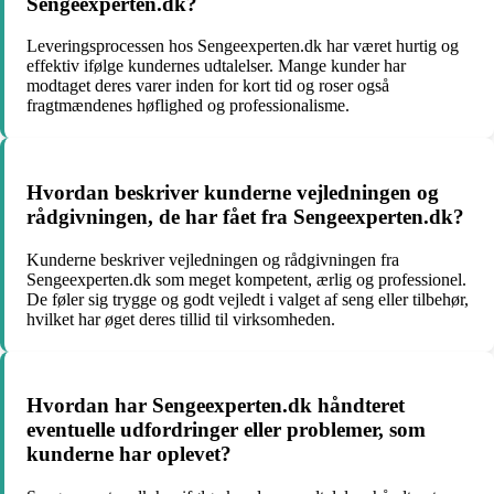
Sengeexperten.dk?
Leveringsprocessen hos Sengeexperten.dk har været hurtig og
effektiv ifølge kundernes udtalelser. Mange kunder har
modtaget deres varer inden for kort tid og roser også
fragtmændenes høflighed og professionalisme.
Hvordan beskriver kunderne vejledningen og
rådgivningen, de har fået fra Sengeexperten.dk?
Kunderne beskriver vejledningen og rådgivningen fra
Sengeexperten.dk som meget kompetent, ærlig og professionel.
De føler sig trygge og godt vejledt i valget af seng eller tilbehør,
hvilket har øget deres tillid til virksomheden.
Hvordan har Sengeexperten.dk håndteret
eventuelle udfordringer eller problemer, som
kunderne har oplevet?