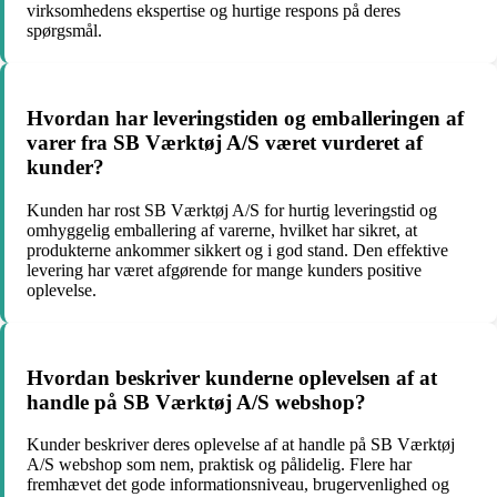
virksomhedens ekspertise og hurtige respons på deres
spørgsmål.
Hvordan har leveringstiden og emballeringen af
varer fra SB Værktøj A/S været vurderet af
kunder?
Kunden har rost SB Værktøj A/S for hurtig leveringstid og
omhyggelig emballering af varerne, hvilket har sikret, at
produkterne ankommer sikkert og i god stand. Den effektive
levering har været afgørende for mange kunders positive
oplevelse.
Hvordan beskriver kunderne oplevelsen af at
handle på SB Værktøj A/S webshop?
Kunder beskriver deres oplevelse af at handle på SB Værktøj
A/S webshop som nem, praktisk og pålidelig. Flere har
fremhævet det gode informationsniveau, brugervenlighed og