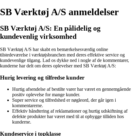
SB Værktøj A/S anmeldelser
SB Værktøj A/S: En pålidelig og
kundevenlig virksomhed
SB Værktøj A/S har skabt en bemærkelsesværdig online
tilstedeværelse i værktøjsbranchen med deres effektive service og
kundevenlige tilgang. Lad os dykke ned i nogle af de kommentarer,
kunderne har delt om deres oplevelser med SB Værktøj A/S:
Hurig levering og tilfredse kunder
Hurtig afsendelse af bestilte varer har været en gennemgående
positiv oplevelse for mange kunder.
Super service og tilfredshed er nøgleord, der går igen i
kommentarerne.
Effektiv håndtering af reklamationer og hurtig udskiftning af
defekte produkter har været med til at opbygge tilliden hos
kunderne.
Kundeservice i topklasse