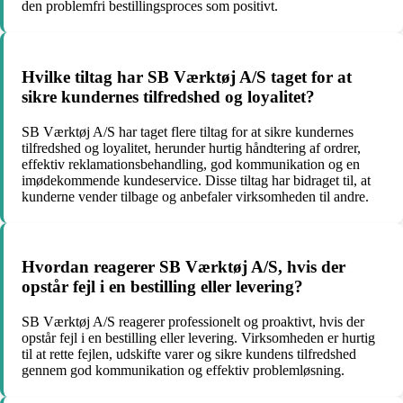
den problemfri bestillingsproces som positivt.
Hvilke tiltag har SB Værktøj A/S taget for at
sikre kundernes tilfredshed og loyalitet?
SB Værktøj A/S har taget flere tiltag for at sikre kundernes
tilfredshed og loyalitet, herunder hurtig håndtering af ordrer,
effektiv reklamationsbehandling, god kommunikation og en
imødekommende kundeservice. Disse tiltag har bidraget til, at
kunderne vender tilbage og anbefaler virksomheden til andre.
Hvordan reagerer SB Værktøj A/S, hvis der
opstår fejl i en bestilling eller levering?
SB Værktøj A/S reagerer professionelt og proaktivt, hvis der
opstår fejl i en bestilling eller levering. Virksomheden er hurtig
til at rette fejlen, udskifte varer og sikre kundens tilfredshed
gennem god kommunikation og effektiv problemløsning.