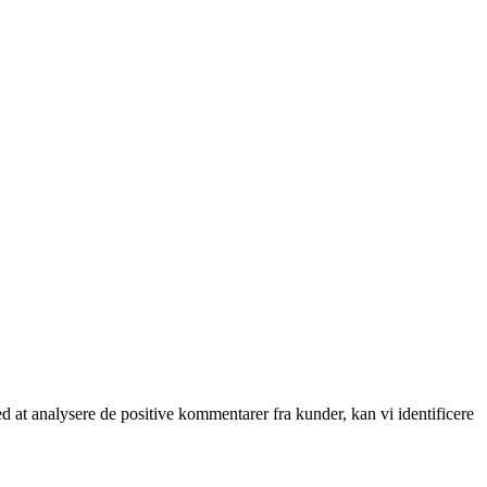
at analysere de positive kommentarer fra kunder, kan vi identificere