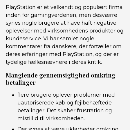
PlayStation er et velkendt og populært firma
inden for gamingverdenen, men desværre
synes nogle brugere at have haft negative
oplevelser med virksomhedens produkter og
kundeservice. Vi har samlet nogle
kommentarer fra danskere, der fortæller om
deres erfaringer med PlayStation, og der er
tydelige fællesnævnere i deres kritik.
Manglende gennemsigtighed omkring
betalinger
flere brugere oplever problemer med
uautoriserede køb og fejlbehæftede
betalinger. Det skaber frustration og
mistillid til virksomheden.
Der synes at være uklarheder omkring