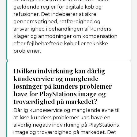
gældende regler for digitale køb og
refusioner. Det indebærer at sikre
gennemsigtighed, retfærdighed og
ansvarlighed i behandlingen af kunders
klager og anmodninger om kompensation
efter fejlbehæftede køb eller tekniske
problemer.
Hvilken indvirkning kan dårlig
kundeservice og manglende
løsninger på kunders problemer
have for PlayStations image og
troværdighed på markedet?
Dårlig kundeservice og manglende evne til
at løse kunders problemer kan have en
alvorlig negativ indvirkning på PlayStations
image og troværdighed på markedet. Det