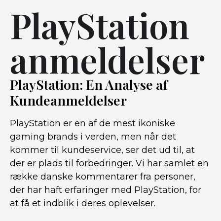
PlayStation
anmeldelser
PlayStation: En Analyse af
Kundeanmeldelser
PlayStation er en af de mest ikoniske
gaming brands i verden, men når det
kommer til kundeservice, ser det ud til, at
der er plads til forbedringer. Vi har samlet en
række danske kommentarer fra personer,
der har haft erfaringer med PlayStation, for
at få et indblik i deres oplevelser.