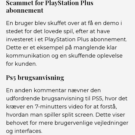
Scammet for PlayStation Plus
abonnement
En bruger blev skuffet over at få en demo i
stedet for det lovede spil, efter at have
investeret i et PlayStation Plus abonnement.
Dette er et eksempel på manglende klar
kommunikation og en skuffende oplevelse
for kunden.
Ps5 brugsanvisning
En anden kommentar nævner den
udfordrende brugsanvisning til PS5, hvor det
kræver en 7-minutters video for at forstå,
hvordan man spiller split screen. Dette viser
behovet for mere brugervenlige vejledninger
og interfaces.