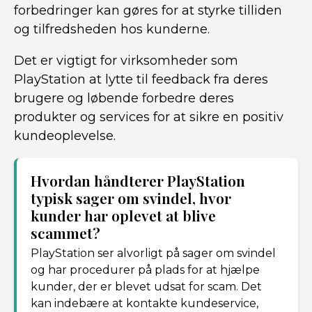
forbedringer kan gøres for at styrke tilliden
og tilfredsheden hos kunderne.
Det er vigtigt for virksomheder som
PlayStation at lytte til feedback fra deres
brugere og løbende forbedre deres
produkter og services for at sikre en positiv
kundeoplevelse.
Hvordan håndterer PlayStation
typisk sager om svindel, hvor
kunder har oplevet at blive
scammet?
PlayStation ser alvorligt på sager om svindel
og har procedurer på plads for at hjælpe
kunder, der er blevet udsat for scam. Det
kan indebære at kontakte kundeservice,