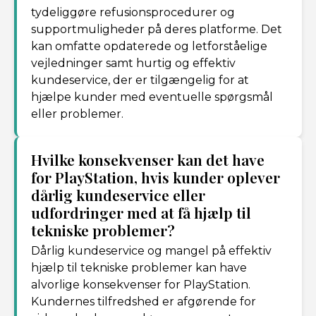
tydeliggøre refusionsprocedurer og
supportmuligheder på deres platforme. Det
kan omfatte opdaterede og letforståelige
vejledninger samt hurtig og effektiv
kundeservice, der er tilgængelig for at
hjælpe kunder med eventuelle spørgsmål
eller problemer.
Hvilke konsekvenser kan det have
for PlayStation, hvis kunder oplever
dårlig kundeservice eller
udfordringer med at få hjælp til
tekniske problemer?
Dårlig kundeservice og mangel på effektiv
hjælp til tekniske problemer kan have
alvorlige konsekvenser for PlayStation.
Kundernes tilfredshed er afgørende for