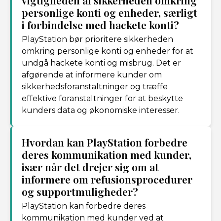
vigtigheden af sikkerheden omkring
personlige konti og enheder, særligt
i forbindelse med hackete konti?
PlayStation bør prioritere sikkerheden
omkring personlige konti og enheder for at
undgå hackete konti og misbrug. Det er
afgørende at informere kunder om
sikkerhedsforanstaltninger og træffe
effektive foranstaltninger for at beskytte
kunders data og økonomiske interesser.
Hvordan kan PlayStation forbedre
deres kommunikation med kunder,
især når det drejer sig om at
informere om refusionsprocedurer
og supportmuligheder?
PlayStation kan forbedre deres
kommunikation med kunder ved at