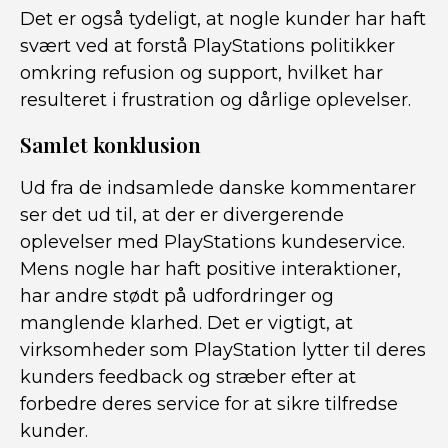
Det er også tydeligt, at nogle kunder har haft
svært ved at forstå PlayStations politikker
omkring refusion og support, hvilket har
resulteret i frustration og dårlige oplevelser.
Samlet konklusion
Ud fra de indsamlede danske kommentarer
ser det ud til, at der er divergerende
oplevelser med PlayStations kundeservice.
Mens nogle har haft positive interaktioner,
har andre stødt på udfordringer og
manglende klarhed. Det er vigtigt, at
virksomheder som PlayStation lytter til deres
kunders feedback og stræber efter at
forbedre deres service for at sikre tilfredse
kunder.