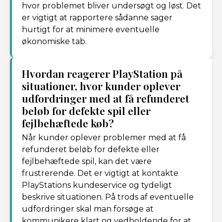
hvor problemet bliver undersøgt og løst. Det
er vigtigt at rapportere sådanne sager
hurtigt for at minimere eventuelle
økonomiske tab.
Hvordan reagerer PlayStation på
situationer, hvor kunder oplever
udfordringer med at få refunderet
beløb for defekte spil eller
fejlbehæftede køb?
Når kunder oplever problemer med at få
refunderet beløb for defekte eller
fejlbehæftede spil, kan det være
frustrerende. Det er vigtigt at kontakte
PlayStations kundeservice og tydeligt
beskrive situationen. På trods af eventuelle
udfordringer skal man forsøge at
kommunikere klart og vedholdende for at