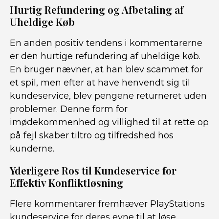
Hurtig Refundering og Afbetaling af
Uheldige Køb
En anden positiv tendens i kommentarerne
er den hurtige refundering af uheldige køb.
En bruger nævner, at han blev scammet for
et spil, men efter at have henvendt sig til
kundeservice, blev pengene returneret uden
problemer. Denne form for
imødekommenhed og villighed til at rette op
på fejl skaber tiltro og tilfredshed hos
kunderne.
Yderligere Ros til Kundeservice for
Effektiv Konfliktløsning
Flere kommentarer fremhæver PlayStations
kundeservice for deres evne til at løse