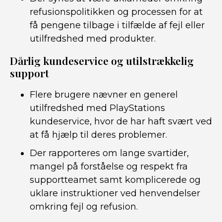
refusionspolitikken og processen for at
få pengene tilbage i tilfælde af fejl eller
utilfredshed med produkter.
Dårlig kundeservice og utilstrækkelig
support
Flere brugere nævner en generel
utilfredshed med PlayStations
kundeservice, hvor de har haft svært ved
at få hjælp til deres problemer.
Der rapporteres om lange svartider,
mangel på forståelse og respekt fra
supportteamet samt komplicerede og
uklare instruktioner ved henvendelser
omkring fejl og refusion.