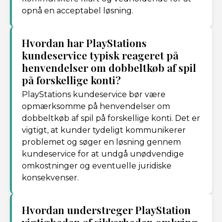
opnå en acceptabel løsning.
Hvordan har PlayStations
kundeservice typisk reageret på
henvendelser om dobbeltkøb af spil
på forskellige konti?
PlayStations kundeservice bør være
opmærksomme på henvendelser om
dobbeltkøb af spil på forskellige konti. Det er
vigtigt, at kunder tydeligt kommunikerer
problemet og søger en løsning gennem
kundeservice for at undgå unødvendige
omkostninger og eventuelle juridiske
konsekvenser.
Hvordan understreger PlayStation