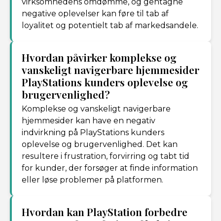
virksomhedens omdømme, og gentagne
negative oplevelser kan føre til tab af
loyalitet og potentielt tab af markedsandele.
Hvordan påvirker komplekse og
vanskeligt navigerbare hjemmesider
PlayStations kunders oplevelse og
brugervenlighed?
Komplekse og vanskeligt navigerbare
hjemmesider kan have en negativ
indvirkning på PlayStations kunders
oplevelse og brugervenlighed. Det kan
resultere i frustration, forvirring og tabt tid
for kunder, der forsøger at finde information
eller løse problemer på platformen.
Hvordan kan PlayStation forbedre