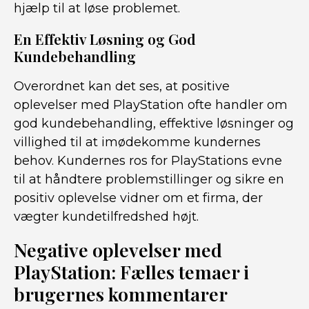
hjælp til at løse problemet.
En Effektiv Løsning og God
Kundebehandling
Overordnet kan det ses, at positive
oplevelser med PlayStation ofte handler om
god kundebehandling, effektive løsninger og
villighed til at imødekomme kundernes
behov. Kundernes ros for PlayStations evne
til at håndtere problemstillinger og sikre en
positiv oplevelse vidner om et firma, der
vægter kundetilfredshed højt.
Negative oplevelser med
PlayStation: Fælles temaer i
brugernes kommentarer