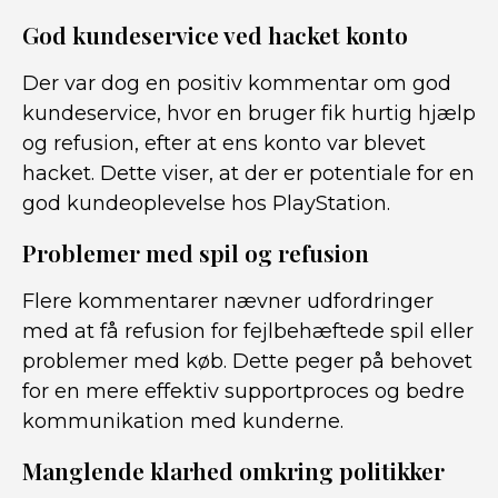
God kundeservice ved hacket konto
Der var dog en positiv kommentar om god
kundeservice, hvor en bruger fik hurtig hjælp
og refusion, efter at ens konto var blevet
hacket. Dette viser, at der er potentiale for en
god kundeoplevelse hos PlayStation.
Problemer med spil og refusion
Flere kommentarer nævner udfordringer
med at få refusion for fejlbehæftede spil eller
problemer med køb. Dette peger på behovet
for en mere effektiv supportproces og bedre
kommunikation med kunderne.
Manglende klarhed omkring politikker