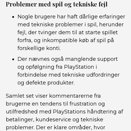
Problemer med spil og tekniske fejl
Nogle brugere har haft dårlige erfaringer
med tekniske problemer i spil, herunder
fejl, der tvinger dem til at starte spillet
forfra, og inkompatible køb af spil på
forskellige konti.
Der nævnes også manglende support
og opfølgning fra PlayStation i
forbindelse med tekniske udfordringer
og defekte produkter.
Samlet set viser kommentarerne fra
brugerne en tendens til frustration og
utilfredshed med PlayStations håndtering af
betalinger, kundeservice og tekniske
problemer. Der er klare områder, hvor