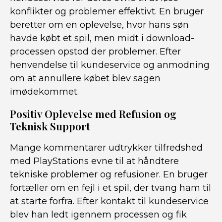
konflikter og problemer effektivt. En bruger
beretter om en oplevelse, hvor hans søn
havde købt et spil, men midt i download-
processen opstod der problemer. Efter
henvendelse til kundeservice og anmodning
om at annullere købet blev sagen
imødekommet.
Positiv Oplevelse med Refusion og
Teknisk Support
Mange kommentarer udtrykker tilfredshed
med PlayStations evne til at håndtere
tekniske problemer og refusioner. En bruger
fortæller om en fejl i et spil, der tvang ham til
at starte forfra. Efter kontakt til kundeservice
blev han ledt igennem processen og fik