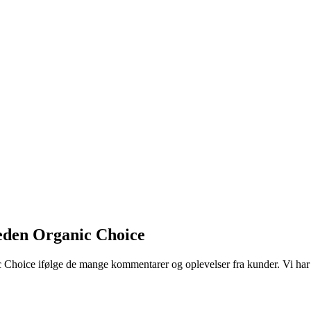
eden Organic Choice
c Choice ifølge de mange kommentarer og oplevelser fra kunder. Vi har 