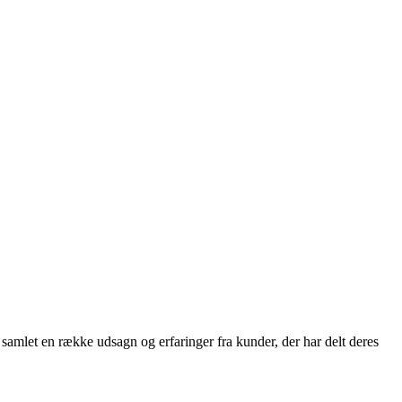
samlet en række udsagn og erfaringer fra kunder, der har delt deres