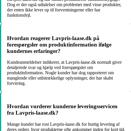
Dog er der også udtalelser om problemer med visse produkter,
der enten ikke lever op til forventningerne eller har
funktionsfejl.
Hvordan reagerer Lavpris-laase.dk på
forespørgsler om produktinformation ifølge
kundernes erfaringer?
Kundeanmeldelser indikerer, at Lavpris-laase.dk normalt giver
detaljerede svar og hjælp ved forespørgsler om
produktinformation. Nogle kunder har dog rapporteret om
manglende eller utilstrækkelige oplysninger, der har skabt
forvirring.
Hvordan vurderer kunderne leveringsservicen
fra Lavpris-laase.dk?
Mange kunder har rost Lavpris-laase.dk for hurtig levering af
deres ordrer, hvor produkterne ofte ankommer inden for kort tid.