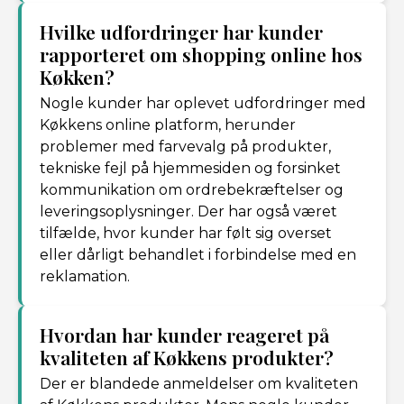
Hvilke udfordringer har kunder
rapporteret om shopping online hos
Køkken?
Nogle kunder har oplevet udfordringer med
Køkkens online platform, herunder
problemer med farvevalg på produkter,
tekniske fejl på hjemmesiden og forsinket
kommunikation om ordrebekræftelser og
leveringsoplysninger. Der har også været
tilfælde, hvor kunder har følt sig overset
eller dårligt behandlet i forbindelse med en
reklamation.
Hvordan har kunder reageret på
kvaliteten af Køkkens produkter?
Der er blandede anmeldelser om kvaliteten