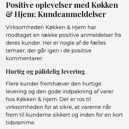
Positive oplevelser med Køkken
& Hjem: Kundeanmeldelser
Virksomheden Køkken & Hjem har
modtaget en række positive anmeldelser fra
deres kunder. Her er nogle af de fælles
temaer, der går igen i de positive
kommentarer:
Hurtig og pålidelig levering
Flere kunder fremhæver den hurtige
levering og den gode indpakning af varer
hos Køkken & Hjem. Der er ros til
virksomheden for at sikre, at varerne når
frem til kunderne sikkert og inden for en kort
tidsramme.