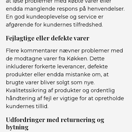
at løse problemer med købte varer eller
endda manglende respons på henvendelser.
En god kundeoplevelse og service er
afgørende for kundernes tilfredshed.
Fejlagtige eller defekte varer
Flere kommentarer nævner problemer med
de modtagne varer fra Køkken. Dette
inkluderer forkerte leverancer, defekte
produkter eller endda mistanke om, at
brugte varer bliver solgt som nye.
Kvalitetssikring af produkter og ordentlig
håndtering af fejl er vigtige for at opretholde
kundernes tillid.
Udfordringer med returnering og
bytning