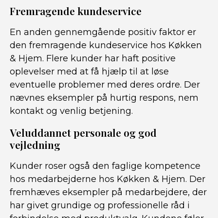
Fremragende kundeservice
En anden gennemgående positiv faktor er
den fremragende kundeservice hos Køkken
& Hjem. Flere kunder har haft positive
oplevelser med at få hjælp til at løse
eventuelle problemer med deres ordre. Der
nævnes eksempler på hurtig respons, nem
kontakt og venlig betjening.
Veluddannet personale og god
vejledning
Kunder roser også den faglige kompetence
hos medarbejderne hos Køkken & Hjem. Der
fremhæves eksempler på medarbejdere, der
har givet grundige og professionelle råd i