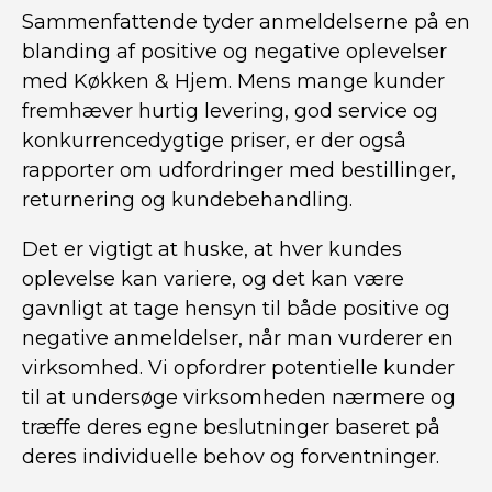
Sammenfattende tyder anmeldelserne på en
blanding af positive og negative oplevelser
med Køkken & Hjem. Mens mange kunder
fremhæver hurtig levering, god service og
konkurrencedygtige priser, er der også
rapporter om udfordringer med bestillinger,
returnering og kundebehandling.
Det er vigtigt at huske, at hver kundes
oplevelse kan variere, og det kan være
gavnligt at tage hensyn til både positive og
negative anmeldelser, når man vurderer en
virksomhed. Vi opfordrer potentielle kunder
til at undersøge virksomheden nærmere og
træffe deres egne beslutninger baseret på
deres individuelle behov og forventninger.