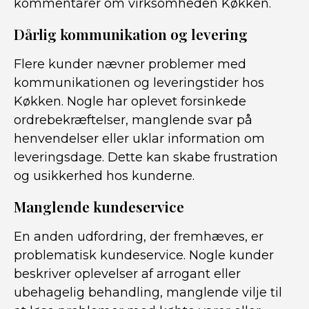
kommentarer om virksomheden Køkken.
Dårlig kommunikation og levering
Flere kunder nævner problemer med
kommunikationen og leveringstider hos
Køkken. Nogle har oplevet forsinkede
ordrebekræftelser, manglende svar på
henvendelser eller uklar information om
leveringsdage. Dette kan skabe frustration
og usikkerhed hos kunderne.
Manglende kundeservice
En anden udfordring, der fremhæves, er
problematisk kundeservice. Nogle kunder
beskriver oplevelser af arrogant eller
ubehagelig behandling, manglende vilje til