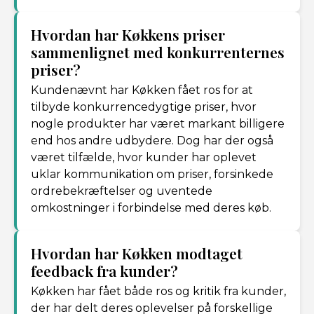
Hvordan har Køkkens priser
sammenlignet med konkurrenternes
priser?
Kundenævnt har Køkken fået ros for at
tilbyde konkurrencedygtige priser, hvor
nogle produkter har været markant billigere
end hos andre udbydere. Dog har der også
været tilfælde, hvor kunder har oplevet
uklar kommunikation om priser, forsinkede
ordrebekræftelser og uventede
omkostninger i forbindelse med deres køb.
Hvordan har Køkken modtaget
feedback fra kunder?
Køkken har fået både ros og kritik fra kunder,
der har delt deres oplevelser på forskellige