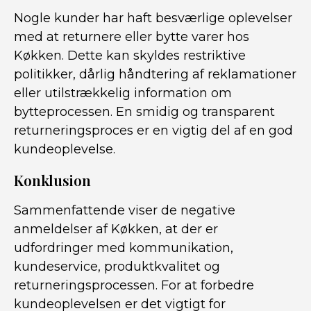
Nogle kunder har haft besværlige oplevelser
med at returnere eller bytte varer hos
Køkken. Dette kan skyldes restriktive
politikker, dårlig håndtering af reklamationer
eller utilstrækkelig information om
bytteprocessen. En smidig og transparent
returneringsproces er en vigtig del af en god
kundeoplevelse.
Konklusion
Sammenfattende viser de negative
anmeldelser af Køkken, at der er
udfordringer med kommunikation,
kundeservice, produktkvalitet og
returneringsprocessen. For at forbedre
kundeoplevelsen er det vigtigt for