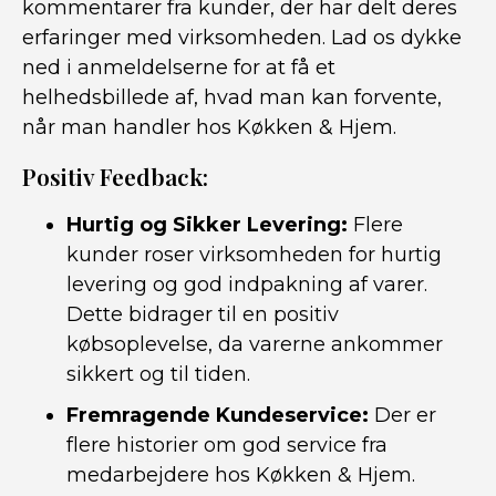
kommentarer fra kunder, der har delt deres
erfaringer med virksomheden. Lad os dykke
ned i anmeldelserne for at få et
helhedsbillede af, hvad man kan forvente,
når man handler hos Køkken & Hjem.
Positiv Feedback:
Hurtig og Sikker Levering:
Flere
kunder roser virksomheden for hurtig
levering og god indpakning af varer.
Dette bidrager til en positiv
købsoplevelse, da varerne ankommer
sikkert og til tiden.
Fremragende Kundeservice:
Der er
flere historier om god service fra
medarbejdere hos Køkken & Hjem.