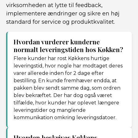
virksomheden at lytte til feedback,
implementere ændringer og sikre en høj
standard for service og produktkvalitet.
Hvordan vurderer kunderne
normalt leveringstiden hos Køkken?
Flere kunder har rost Køkkens hurtige
leveringstid, hvor nogle har modtaget deres
varer allerede inden for 2 dage efter
bestilling. En kunde fremhæver endda, at
pakken blev sendt samme dag, som ordren
blev bekræftet. Der har dog også været
tilfælde, hvor kunder har oplevet længere
leveringstider og manglende
kommunikation omkring leveringsdatoer.
Hvordan beskrives Køkkens