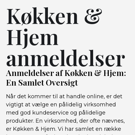
Køkken &
Hjem
anmeldelser
Anmeldelser af Køkken & Hjem:
En Samlet Oversigt
Når det kommer til at handle online, er det
vigtigt at vælge en pålidelig virksomhed
med god kundeservice og pålidelige
produkter. En virksomhed, der ofte nævnes,
er Køkken & Hjem. Vi har samlet en række