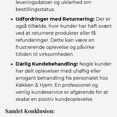
leveringsdatoer og uklarhed om
bestillingsstatus.
Udfordringer med Returnering:
Der er
også tilfælde, hvor kunder har haft svært
ved at returnere produkter eller få
refunderinger. Dette kan være en
frustrerende oplevelse og påvirke
tilliden til virksomheden.
Dårlig Kundebehandling:
Nogle kunder
har delt oplevelser med uhøflig eller
arrogant behandling fra personalet hos
Køkken & Hjem. En professionel og
venlig kundeservice er afgørende for at
skabe en positiv kundeoplevelse.
Samlet Konklusion: