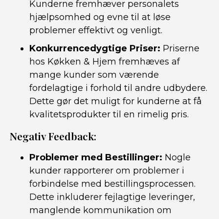
Kunderne fremhæver personalets
hjælpsomhed og evne til at løse
problemer effektivt og venligt.
Konkurrencedygtige Priser:
Priserne
hos Køkken & Hjem fremhæves af
mange kunder som værende
fordelagtige i forhold til andre udbydere.
Dette gør det muligt for kunderne at få
kvalitetsprodukter til en rimelig pris.
Negativ Feedback:
Problemer med Bestillinger:
Nogle
kunder rapporterer om problemer i
forbindelse med bestillingsprocessen.
Dette inkluderer fejlagtige leveringer,
manglende kommunikation om