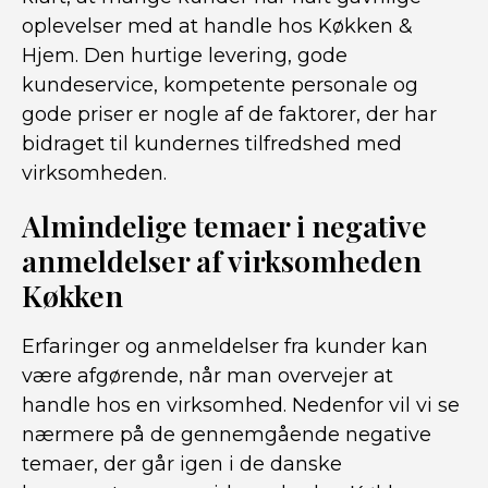
oplevelser med at handle hos Køkken &
Hjem. Den hurtige levering, gode
kundeservice, kompetente personale og
gode priser er nogle af de faktorer, der har
bidraget til kundernes tilfredshed med
virksomheden.
Almindelige temaer i negative
anmeldelser af virksomheden
Køkken
Erfaringer og anmeldelser fra kunder kan
være afgørende, når man overvejer at
handle hos en virksomhed. Nedenfor vil vi se
nærmere på de gennemgående negative
temaer, der går igen i de danske