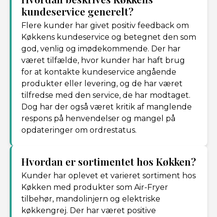
kundeservice generelt?
Flere kunder har givet positiv feedback om
Køkkens kundeservice og betegnet den som
god, venlig og imødekommende. Der har
været tilfælde, hvor kunder har haft brug
for at kontakte kundeservice angående
produkter eller levering, og de har været
tilfredse med den service, de har modtaget.
Dog har der også været kritik af manglende
respons på henvendelser og mangel på
opdateringer om ordrestatus.
Hvordan er sortimentet hos Køkken?
Kunder har oplevet et varieret sortiment hos
Køkken med produkter som Air-Fryer
tilbehør, mandolinjern og elektriske
køkkengrej. Der har været positive