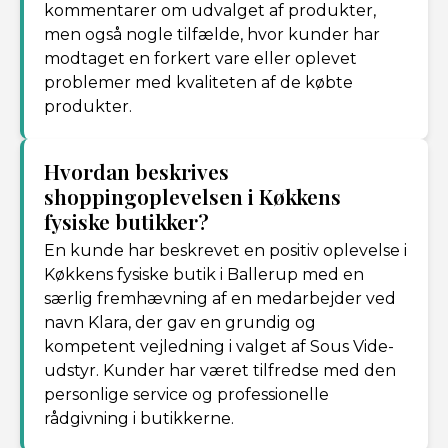
kommentarer om udvalget af produkter,
men også nogle tilfælde, hvor kunder har
modtaget en forkert vare eller oplevet
problemer med kvaliteten af de købte
produkter.
Hvordan beskrives
shoppingoplevelsen i Køkkens
fysiske butikker?
En kunde har beskrevet en positiv oplevelse i
Køkkens fysiske butik i Ballerup med en
særlig fremhævning af en medarbejder ved
navn Klara, der gav en grundig og
kompetent vejledning i valget af Sous Vide-
udstyr. Kunder har været tilfredse med den
personlige service og professionelle
rådgivning i butikkerne.