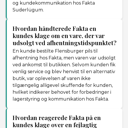
og kundekommunikation hos Fakta
Suderlügum.
Hvordan håndterede Fakta en
kundes klage om en vare, der var
udsolgt ved afhentningstidspunktet?
En kunde bestilte Flensburger pils til
afhentning hos Fakta, men varen var udsolgt
ved ankomst til butikken. Selvom kunden fik
venlig service og blev henvist til en alternativ
butik, var oplevelsen af varen ikke
tilgængelig alligevel skuffende for kunden,
hvilket indikerer behovet for forbedringer i
lagerstyring og kommunikation hos Fakta.
Hvordan reagerede Fakta på en
kundes klage over en fejlagtig