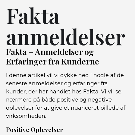
Fakta
anmeldelser
Fakta – Anmeldelser og
Erfaringer fra Kunderne
I denne artikel vil vi dykke ned i nogle af de
seneste anmeldelser og erfaringer fra
kunder, der har handlet hos Fakta. Vi vil se
nærmere på både positive og negative
oplevelser for at give et nuanceret billede af
virksomheden.
Positive Oplevelser