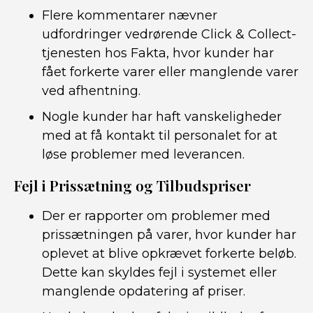
Flere kommentarer nævner
udfordringer vedrørende Click & Collect-
tjenesten hos Fakta, hvor kunder har
fået forkerte varer eller manglende varer
ved afhentning.
Nogle kunder har haft vanskeligheder
med at få kontakt til personalet for at
løse problemer med leverancen.
Fejl i Prissætning og Tilbudspriser
Der er rapporter om problemer med
prissætningen på varer, hvor kunder har
oplevet at blive opkrævet forkerte beløb.
Dette kan skyldes fejl i systemet eller
manglende opdatering af priser.