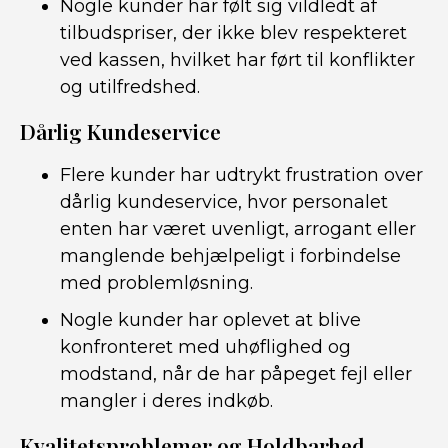
Nogle kunder har følt sig vildledt af
tilbudspriser, der ikke blev respekteret
ved kassen, hvilket har ført til konflikter
og utilfredshed.
Dårlig Kundeservice
Flere kunder har udtrykt frustration over
dårlig kundeservice, hvor personalet
enten har været uvenligt, arrogant eller
manglende behjælpeligt i forbindelse
med problemløsning.
Nogle kunder har oplevet at blive
konfronteret med uhøflighed og
modstand, når de har påpeget fejl eller
mangler i deres indkøb.
Kvalitetsproblemer og Holdbarhed