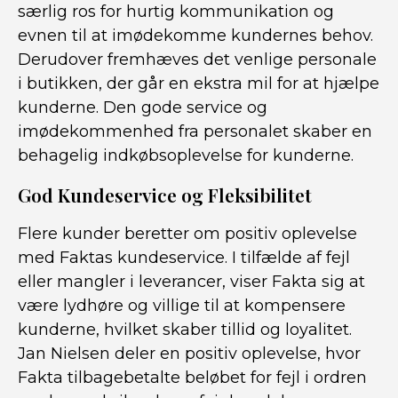
særlig ros for hurtig kommunikation og
evnen til at imødekomme kundernes behov.
Derudover fremhæves det venlige personale
i butikken, der går en ekstra mil for at hjælpe
kunderne. Den gode service og
imødekommenhed fra personalet skaber en
behagelig indkøbsoplevelse for kunderne.
God Kundeservice og Fleksibilitet
Flere kunder beretter om positiv oplevelse
med Faktas kundeservice. I tilfælde af fejl
eller mangler i leverancer, viser Fakta sig at
være lydhøre og villige til at kompensere
kunderne, hvilket skaber tillid og loyalitet.
Jan Nielsen deler en positiv oplevelse, hvor
Fakta tilbagebetalte beløbet for fejl i ordren