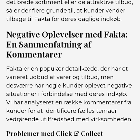
det brede sortiment eller de attraktive tilbud,
så er der flere grunde til, at kunder vender
tilbage til Fakta for deres daglige indkøb.
Negative Oplevelser med Fakta:
En Sammenfatning af
Kommentarer
Fakta er en populær detailkæde, der har et
varieret udbud af varer og tilbud, men
desværre har nogle kunder oplevet negative
situationer i forbindelse med deres indkøb.
Vi har analyseret en række kommentarer fra
kunder for at identificere fælles temaer
vedrørende utilfredshed med virksomheden.
Problemer med Click & Collect