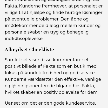
Fakta. Kunderne fremhæver, at personalet er
villige til at hjælpe og finde hurtige løsninger
på eventuelle problemer. Den åbne og
imødekommende dialog mellem kunder og
personale skaber en tryg og behagelig
indkøbsoplevelse.
Afkrydset Checkliste
Samlet set viser disse kommentarer et
positivt billede af Fakta som en butik med
fokus på kundetilfredshed og god service.
Kunderne værdsætter den effektive, venlige
og løsningsorienterede tilgang hos Fakta,
hvilket skaber en positiv oplevelse for dem.
Uanset om det er den gode kundeservice,