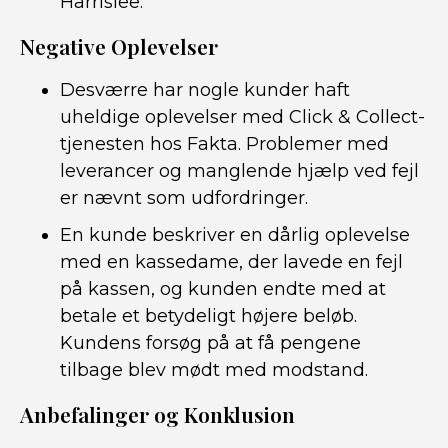
Harrislee.
Negative Oplevelser
Desværre har nogle kunder haft
uheldige oplevelser med Click & Collect-
tjenesten hos Fakta. Problemer med
leverancer og manglende hjælp ved fejl
er nævnt som udfordringer.
En kunde beskriver en dårlig oplevelse
med en kassedame, der lavede en fejl
på kassen, og kunden endte med at
betale et betydeligt højere beløb.
Kundens forsøg på at få pengene
tilbage blev mødt med modstand.
Anbefalinger og Konklusion