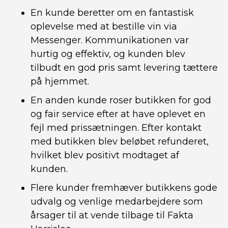
En kunde beretter om en fantastisk
oplevelse med at bestille vin via
Messenger. Kommunikationen var
hurtig og effektiv, og kunden blev
tilbudt en god pris samt levering tættere
på hjemmet.
En anden kunde roser butikken for god
og fair service efter at have oplevet en
fejl med prissætningen. Efter kontakt
med butikken blev beløbet refunderet,
hvilket blev positivt modtaget af
kunden.
Flere kunder fremhæver butikkens gode
udvalg og venlige medarbejdere som
årsager til at vende tilbage til Fakta