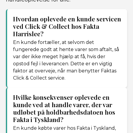
Hvordan oplevede en kunde servicen
ved Click & Collect hos Fakta
Harrislee?
En kunde fortæller, at selvom det
fungerede godt at hente varer som aftalt, så
var der ikke meget hjælp at få, hvis der
opstod fejl i leverancen. Dette er en vigtig
faktor at overveje, når man benytter Faktas
Click & Collect service.
Hvilke konsekvenser oplevede en
kunde ved at handle varer, der var
udløbet på holdbarhedsdatoen hos
Fakta i Tyskland?
En kunde købte varer hos Fakta i Tyskland,