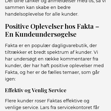
Del dine tanker og anmeldelser med os, så vi
sammen kan skabe en bedre
handelsoplevelse for alle kunder.
Positive Oplevelser hos Fakta –
En Kundeundersøgelse
Fakta er en populær dagligvarebutik, der
tiltrækker et bredt spektrum af kunder. Vi
har undersøgt en række kommentarer fra
kunder, der har haft positive oplevelser med
Fakta, og her er de fælles temaer, som går
igen:
Effektiv og Venlig Service
Flere kunder roser Faktas effektive og
venlige service. Lars fra servicekontoret får