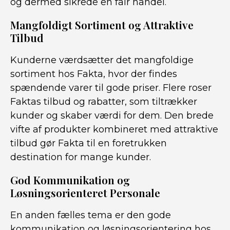
og dermed sikrede en fair handel.
Mangfoldigt Sortiment og Attraktive
Tilbud
Kunderne værdsætter det mangfoldige
sortiment hos Fakta, hvor der findes
spændende varer til gode priser. Flere roser
Faktas tilbud og rabatter, som tiltrækker
kunder og skaber værdi for dem. Den brede
vifte af produkter kombineret med attraktive
tilbud gør Fakta til en foretrukken
destination for mange kunder.
God Kommunikation og
Løsningsorienteret Personale
En anden fælles tema er den gode
kommunikation og løsningsorientering hos