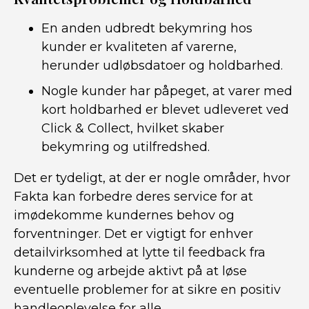
En anden udbredt bekymring hos
kunder er kvaliteten af varerne,
herunder udløbsdatoer og holdbarhed.
Nogle kunder har påpeget, at varer med
kort holdbarhed er blevet udleveret ved
Click & Collect, hvilket skaber
bekymring og utilfredshed.
Det er tydeligt, at der er nogle områder, hvor
Fakta kan forbedre deres service for at
imødekomme kundernes behov og
forventninger. Det er vigtigt for enhver
detailvirksomhed at lytte til feedback fra
kunderne og arbejde aktivt på at løse
eventuelle problemer for at sikre en positiv
handleoplevelse for alle.