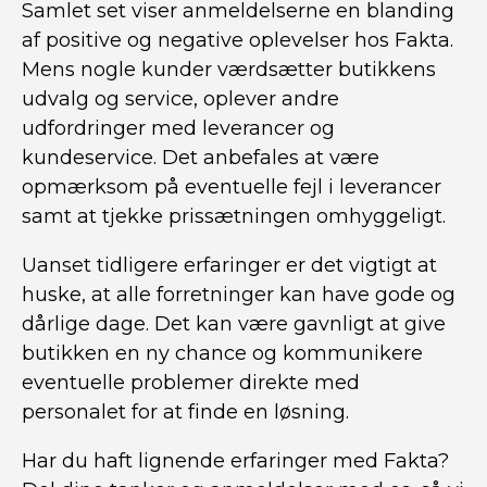
Samlet set viser anmeldelserne en blanding
af positive og negative oplevelser hos Fakta.
Mens nogle kunder værdsætter butikkens
udvalg og service, oplever andre
udfordringer med leverancer og
kundeservice. Det anbefales at være
opmærksom på eventuelle fejl i leverancer
samt at tjekke prissætningen omhyggeligt.
Uanset tidligere erfaringer er det vigtigt at
huske, at alle forretninger kan have gode og
dårlige dage. Det kan være gavnligt at give
butikken en ny chance og kommunikere
eventuelle problemer direkte med
personalet for at finde en løsning.
Har du haft lignende erfaringer med Fakta?