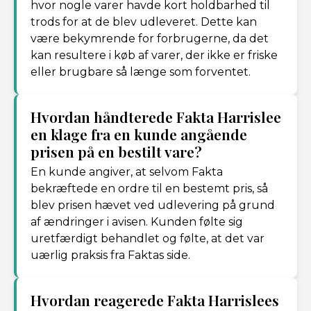
hvor nogle varer havde kort holdbarhed til
trods for at de blev udleveret. Dette kan
være bekymrende for forbrugerne, da det
kan resultere i køb af varer, der ikke er friske
eller brugbare så længe som forventet.
Hvordan håndterede Fakta Harrislee
en klage fra en kunde angående
prisen på en bestilt vare?
En kunde angiver, at selvom Fakta
bekræftede en ordre til en bestemt pris, så
blev prisen hævet ved udlevering på grund
af ændringer i avisen. Kunden følte sig
uretfærdigt behandlet og følte, at det var
uærlig praksis fra Faktas side.
Hvordan reagerede Fakta Harrislees