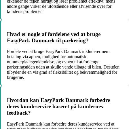
erkender de fejlen hurtigt og løser problemet effektivt, mens
andre gange virker de uforstående eller afvisende over for
kundens problemer.
Hvad er nogle af fordelene ved at bruge
EasyPark Danmark til parkering?
Fordele ved at bruge EasyPark Danmark inkluderer nem
betaling via appen, mulighed for automatisk
nummerpladegenkendelse, og evnen til at forlænge
parkeringstiden uden at skulle vende tilbage til bilen. Desuden
tilbyder de en vis grad af fleksibilitet og bekvemmelighed for
brugerne.
Hvordan kan EasyPark Danmark forbedre
deres kundeservice baseret på kundernes
feedback?
EasyPark Danmark kan forbedre deres kundeservice ved at