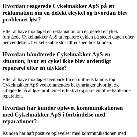
Hvordan reagerede Cykelmakker ApS på en
reklamation om en defekt elcykel og hvordan blev
problemet løst?
Efter at have modtaget en reklamation om en defekt elcykel,
formåede Cykelmakker ApS at reparere cyklen på stedet dagen efter
henvendelsen, hvilket skabte stor tilfredshed hos kunden.
Hvordan håndterede Cykelmakker ApS en
situation, hvor en cykel ikke blev ordentligt
repareret efter en ulykke?
Efter at have modtaget feedback fra en utilfreds kunde, tog
Cykelmakker ApS vedkommendes bekymringer alvorligt og
arbejdede på at løse problemet effektivt og sikre en tilfredsstillende
reparation.
Hvordan har kunder oplevet kommunikationen
med Cykelmakker ApS i forbindelse med
reparationer?
Kunden har haft positive oplevelser med kommunikationen med