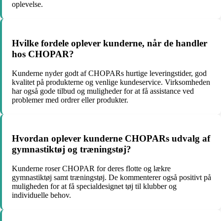
oplevelse.
Hvilke fordele oplever kunderne, når de handler
hos CHOPAR?
Kunderne nyder godt af CHOPARs hurtige leveringstider, god
kvalitet på produkterne og venlige kundeservice. Virksomheden
har også gode tilbud og muligheder for at få assistance ved
problemer med ordrer eller produkter.
Hvordan oplever kunderne CHOPARs udvalg af
gymnastiktøj og træningstøj?
Kunderne roser CHOPAR for deres flotte og lækre
gymnastiktøj samt træningstøj. De kommenterer også positivt på
muligheden for at få specialdesignet tøj til klubber og
individuelle behov.