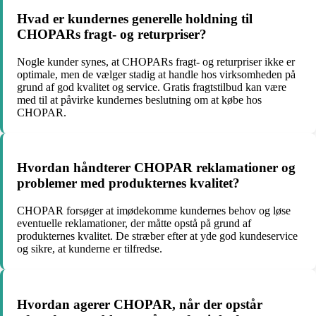
Hvad er kundernes generelle holdning til
CHOPARs fragt- og returpriser?
Nogle kunder synes, at CHOPARs fragt- og returpriser ikke er
optimale, men de vælger stadig at handle hos virksomheden på
grund af god kvalitet og service. Gratis fragtstilbud kan være
med til at påvirke kundernes beslutning om at købe hos
CHOPAR.
Hvordan håndterer CHOPAR reklamationer og
problemer med produkternes kvalitet?
CHOPAR forsøger at imødekomme kundernes behov og løse
eventuelle reklamationer, der måtte opstå på grund af
produkternes kvalitet. De stræber efter at yde god kundeservice
og sikre, at kunderne er tilfredse.
Hvordan agerer CHOPAR, når der opstår