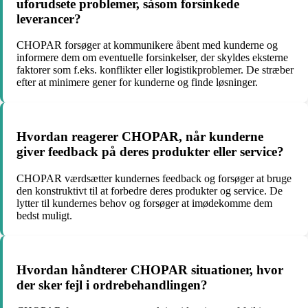
uforudsete problemer, såsom forsinkede
leverancer?
CHOPAR forsøger at kommunikere åbent med kunderne og
informere dem om eventuelle forsinkelser, der skyldes eksterne
faktorer som f.eks. konflikter eller logistikproblemer. De stræber
efter at minimere gener for kunderne og finde løsninger.
Hvordan reagerer CHOPAR, når kunderne
giver feedback på deres produkter eller service?
CHOPAR værdsætter kundernes feedback og forsøger at bruge
den konstruktivt til at forbedre deres produkter og service. De
lytter til kundernes behov og forsøger at imødekomme dem
bedst muligt.
Hvordan håndterer CHOPAR situationer, hvor
der sker fejl i ordrebehandlingen?