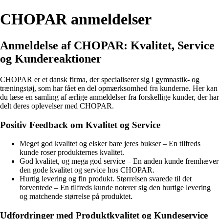
CHOPAR anmeldelser
Anmeldelse af CHOPAR: Kvalitet, Service
og Kundereaktioner
CHOPAR er et dansk firma, der specialiserer sig i gymnastik- og
træningstøj, som har fået en del opmærksomhed fra kunderne. Her kan
du læse en samling af ærlige anmeldelser fra forskellige kunder, der har
delt deres oplevelser med CHOPAR.
Positiv Feedback om Kvalitet og Service
Meget god kvalitet og elsker bare jeres bukser – En tilfreds
kunde roser produkternes kvalitet.
God kvalitet, og mega god service – En anden kunde fremhæver
den gode kvalitet og service hos CHOPAR.
Hurtig levering og fin produkt. Størrelsen svarede til det
forventede – En tilfreds kunde noterer sig den hurtige levering
og matchende størrelse på produktet.
Udfordringer med Produktkvalitet og Kundeservice