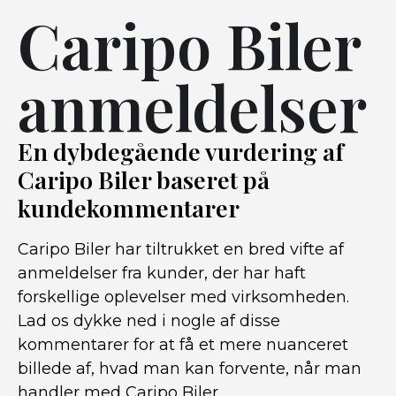
Caripo Biler
anmeldelser
En dybdegående vurdering af
Caripo Biler baseret på
kundekommentarer
Caripo Biler har tiltrukket en bred vifte af
anmeldelser fra kunder, der har haft
forskellige oplevelser med virksomheden.
Lad os dykke ned i nogle af disse
kommentarer for at få et mere nuanceret
billede af, hvad man kan forvente, når man
handler med Caripo Biler.