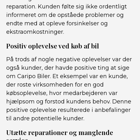
reparation. Kunden følte sig ikke ordentligt
informeret om de opståede problemer og
endte med at opleve forsinkelser og
ekstraomkostninger.
Positiv oplevelse ved køb af bil
På trods af nogle negative oplevelser var der
også kunder, der havde positive ting at sige
om Caripo Biler. Et eksempel var en kunde,
der roste virksomheden for en god
købsoplevelse, hvor medarbejderen var
hjælpsom og forstod kundens behov. Denne
positive oplevelse resulterede i anbefalinger
til andre potentielle kunder.
Utætte reparationer og manglende