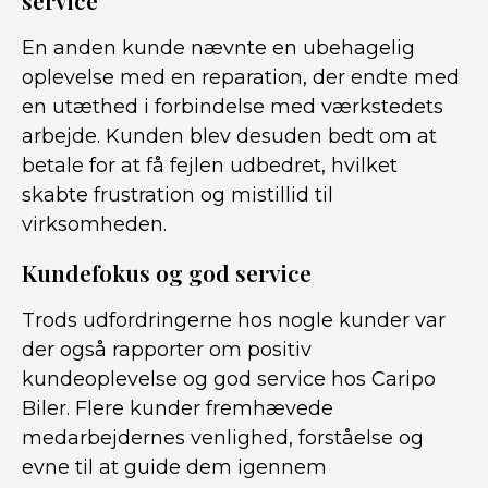
service
En anden kunde nævnte en ubehagelig
oplevelse med en reparation, der endte med
en utæthed i forbindelse med værkstedets
arbejde. Kunden blev desuden bedt om at
betale for at få fejlen udbedret, hvilket
skabte frustration og mistillid til
virksomheden.
Kundefokus og god service
Trods udfordringerne hos nogle kunder var
der også rapporter om positiv
kundeoplevelse og god service hos Caripo
Biler. Flere kunder fremhævede
medarbejdernes venlighed, forståelse og
evne til at guide dem igennem