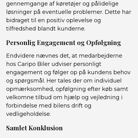
gennemgange af køretøjer og pålidelige
løsninger på eventuelle problemer. Dette har
bidraget til en positiv oplevelse og
tilfredshed blandt kunderne.
Personlig Engagement og Opfølgning
Endvidere nævnes det, at medarbejderne
hos Caripo Biler udviser personligt
engagement og følger op på kundens behov
og spørgsmål. Her tales der om individuel
opmærksomhed, opfølgning efter køb samt
velkomne tilbud om hjælp og vejledning i
forbindelse med bilens drift og
vedligeholdelse.
Samlet Konklusion