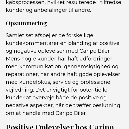
købsprocessen, hvilket resulterede i tilfredse
kunder og anbefalinger til andre.
Opsummering
Samlet set afspejler de forskellige
kundekommentarer en blanding af positive
og negative oplevelser med Caripo Biler.
Mens nogle kunder har haft udfordringer
med kommunikation, gennemsigtighed og
reparationer, har andre haft gode oplevelser
med kundefokus, service og professionel
vejledning. Det er vigtigt for potentielle
kunder at overveje både de positive og
negative aspekter, når de træffer beslutning
om at handle med Caripo Biler.
Positive Oplevelser hos Caripo