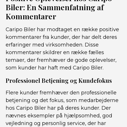
Biler: En Sammenfatning af
Kommentarer
Caripo Biler har modtaget en række positive
kommentarer fra kunder, der har delt deres
erfaringer med virksomheden. Disse
kommentarer skildrer en række fælles
temaer, der fremhæver de gode oplevelser,
som kunder har haft med Caripo Biler.
Professionel Betjening og Kundefokus
Flere kunder fremhæver den professionelle
betjening og det fokus, som medarbejderne
hos Caripo Biler har på deres kunder. Der
nævnes eksempler på hjælpsomhed, god
vejledning og personlig service, der har