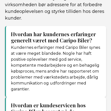
virksomheden bør adressere for at forbedre
kundeoplevelsen og styrke tilliden hos deres
kunder.
Hvordan har kundernes erfaringer
generelt været med Caripo Biler?
Kundernes erfaringer med Caripo Biler synes
at være meget blandede. Nogle har haft
positive oplevelser med god service,
kompetente medarbejdere og en behagelig
købsproces, mens andre har rapporteret om
problemer med værkstedets arbejde, dårlig
kommunikation og udfordringer med
garantier.
Hvordan er kundeservicen hos