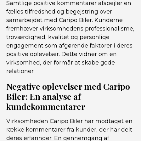
Samtlige positive kommentarer afspejler en
fælles tilfredshed og begejstring over
samarbejdet med Caripo Biler. Kunderne
fremhæver virksomhedens professionalisme,
troværdighed, kvalitet og personlige
engagement som afgørende faktorer i deres
positive oplevelser. Dette vidner om en
virksomhed, der formår at skabe gode
relationer
Negative oplevelser med Caripo
Biler: En analyse af
kundekommentarer
Virksomheden Caripo Biler har modtaget en
række kommentarer fra kunder, der har delt
deres erfaringer. En gennemgang af