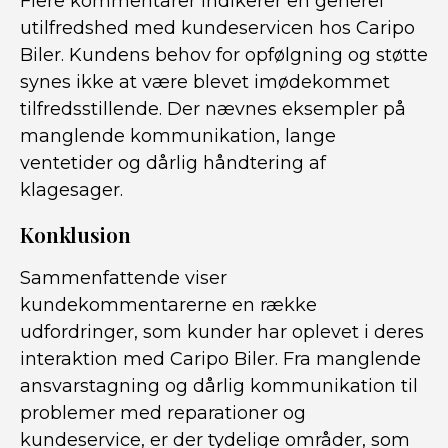
Flere kommentarer indikerer en generel
utilfredshed med kundeservicen hos Caripo
Biler. Kundens behov for opfølgning og støtte
synes ikke at være blevet imødekommet
tilfredsstillende. Der nævnes eksempler på
manglende kommunikation, lange
ventetider og dårlig håndtering af
klagesager.
Konklusion
Sammenfattende viser
kundekommentarerne en række
udfordringer, som kunder har oplevet i deres
interaktion med Caripo Biler. Fra manglende
ansvarstagning og dårlig kommunikation til
problemer med reparationer og
kundeservice, er der tydelige områder, som