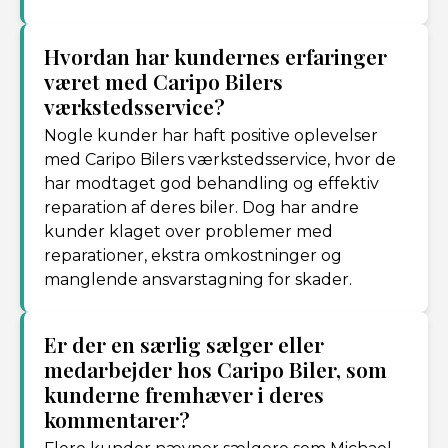
Hvordan har kundernes erfaringer
været med Caripo Bilers
værkstedsservice?
Nogle kunder har haft positive oplevelser
med Caripo Bilers værkstedsservice, hvor de
har modtaget god behandling og effektiv
reparation af deres biler. Dog har andre
kunder klaget over problemer med
reparationer, ekstra omkostninger og
manglende ansvarstagning for skader.
Er der en særlig sælger eller
medarbejder hos Caripo Biler, som
kunderne fremhæver i deres
kommentarer?