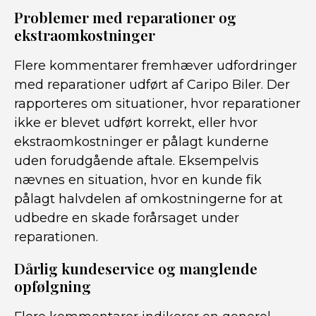
Problemer med reparationer og
ekstraomkostninger
Flere kommentarer fremhæver udfordringer
med reparationer udført af Caripo Biler. Der
rapporteres om situationer, hvor reparationer
ikke er blevet udført korrekt, eller hvor
ekstraomkostninger er pålagt kunderne
uden forudgående aftale. Eksempelvis
nævnes en situation, hvor en kunde fik
pålagt halvdelen af omkostningerne for at
udbedre en skade forårsaget under
reparationen.
Dårlig kundeservice og manglende
opfølgning