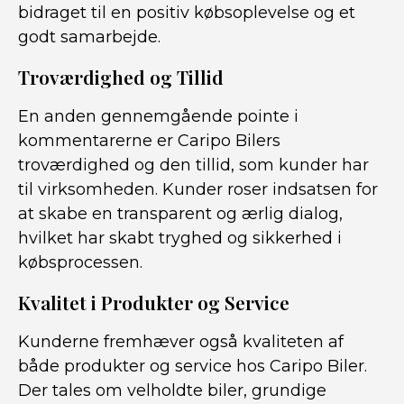
bidraget til en positiv købsoplevelse og et
godt samarbejde.
Troværdighed og Tillid
En anden gennemgående pointe i
kommentarerne er Caripo Bilers
troværdighed og den tillid, som kunder har
til virksomheden. Kunder roser indsatsen for
at skabe en transparent og ærlig dialog,
hvilket har skabt tryghed og sikkerhed i
købsprocessen.
Kvalitet i Produkter og Service
Kunderne fremhæver også kvaliteten af
både produkter og service hos Caripo Biler.
Der tales om velholdte biler, grundige