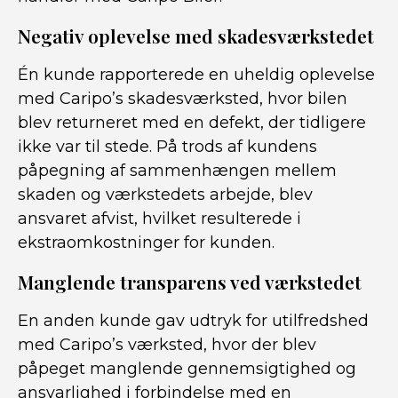
Negativ oplevelse med skadesværkstedet
Én kunde rapporterede en uheldig oplevelse
med Caripo’s skadesværksted, hvor bilen
blev returneret med en defekt, der tidligere
ikke var til stede. På trods af kundens
påpegning af sammenhængen mellem
skaden og værkstedets arbejde, blev
ansvaret afvist, hvilket resulterede i
ekstraomkostninger for kunden.
Manglende transparens ved værkstedet
En anden kunde gav udtryk for utilfredshed
med Caripo’s værksted, hvor der blev
påpeget manglende gennemsigtighed og
ansvarlighed i forbindelse med en