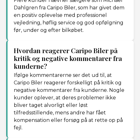
Flere kunder nævner sælgere som Michael
Dahlgren fra Caripo Biler, som har givet dem
en positiv oplevelse med professionel
vejledning, høflig service og god opfølgning
før, under og efter bilkøbet.
Hvordan reagerer Caripo Biler på
kritik og negative kommentarer fra
kunderne?
Ifølge kommentarerne ser det ud til, at
Caripo Biler reagerer forskelligt på kritik og
negative kommentarer fra kunderne. Nogle
kunder oplever, at deres problemer ikke
bliver taget alvorligt eller løst
tilfredsstillende, mens andre har fået
kompensation eller forsøg på at rette op på
fejl.