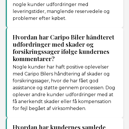
nogle kunder udfordringer med
leveringstider, manglende reservedele og
problemer efter købet.
Hvordan har Caripo Biler håndteret
udfordringer med skader og
forsikringssager ifølge kundernes
kommentarer?
Nogle kunder har haft positive oplevelser
med Caripo Bilers håndtering af skader og
forsikringssager, hvor de har fået god
assistance og støtte gennem processen. Dog
oplever andre kunder udfordringer med at
få anerkendt skader eller få kompensation
for fejl begået af virksomheden.
Hvordan har kundernes samlede