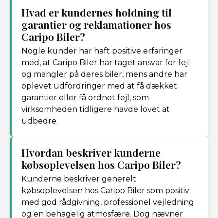
Hvad er kundernes holdning til
garantier og reklamationer hos
Caripo Biler?
Nogle kunder har haft positive erfaringer
med, at Caripo Biler har taget ansvar for fejl
og mangler på deres biler, mens andre har
oplevet udfordringer med at få dækket
garantier eller få ordnet fejl, som
virksomheden tidligere havde lovet at
udbedre.
Hvordan beskriver kunderne
købsoplevelsen hos Caripo Biler?
Kunderne beskriver generelt
købsoplevelsen hos Caripo Biler som positiv
med god rådgivning, professionel vejledning
og en behagelig atmosfære. Dog nævner