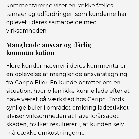
kommentarerne viser en række fælles
temaer og udfordringer, som kunderne har
oplevet i deres samarbejde med
virksomheden.
Manglende ansvar og dårlig
kommunikation
Flere kunder nævner i deres kommentarer
en oplevelse af manglende ansvarstagning
fra Caripo Biler. En kunde beretter om en
situation, hvor bilen ikke kunne lade efter at
have været på værksted hos Caripo. Trods
synlige buler i området omkring ladestikket
afviser virksomheden at have forårsaget
skaden, hvilket resulterer i, at kunden selv
må dække omkostningerne.