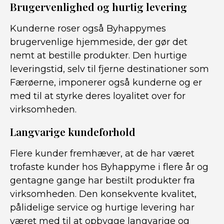
Brugervenlighed og hurtig levering
Kunderne roser også Byhappymes
brugervenlige hjemmeside, der gør det
nemt at bestille produkter. Den hurtige
leveringstid, selv til fjerne destinationer som
Færøerne, imponerer også kunderne og er
med til at styrke deres loyalitet over for
virksomheden.
Langvarige kundeforhold
Flere kunder fremhæver, at de har været
trofaste kunder hos Byhappyme i flere år og
gentagne gange har bestilt produkter fra
virksomheden. Den konsekvente kvalitet,
pålidelige service og hurtige levering har
været med til at opbygge langvarige og