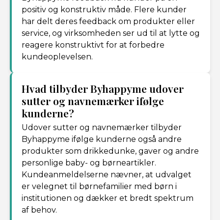
positiv og konstruktiv måde. Flere kunder
har delt deres feedback om produkter eller
service, og virksomheden ser ud til at lytte og
reagere konstruktivt for at forbedre
kundeoplevelsen.
Hvad tilbyder Byhappyme udover
sutter og navnemærker ifølge
kunderne?
Udover sutter og navnemærker tilbyder
Byhappyme ifølge kunderne også andre
produkter som drikkedunke, gaver og andre
personlige baby- og børneartikler.
Kundeanmeldelserne nævner, at udvalget
er velegnet til børnefamilier med børn i
institutionen og dækker et bredt spektrum
af behov.