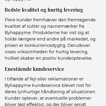
Bedste kvalitet og hurtig levering
Flere kunder fremhæver den fremragende
kvalitet af sutter og navnemærker fra
Byhappyme. Produkterne har vist sig at
holde længere end andre på markedet, og
prisen er konkurrencedygtig. Derudover
roses virksomheden for hurtig levering,
hvilket skaber en positiv kundeoplevelse.
Enestående kundeservice
I tilfælde af fejl eller reklamationer er
Byhappyme kundeservice blevet rost for
deres lynhurtige håndtering af situationen.
Kunder oplever, at eventuelle problemer
bliver løst effektivt, og der bliver sendt