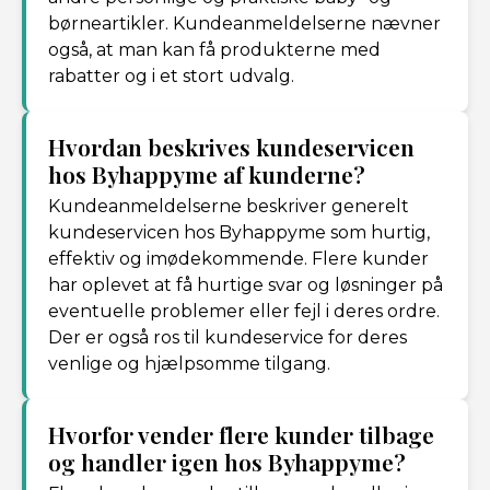
børneartikler. Kundeanmeldelserne nævner
også, at man kan få produkterne med
rabatter og i et stort udvalg.
Hvordan beskrives kundeservicen
hos Byhappyme af kunderne?
Kundeanmeldelserne beskriver generelt
kundeservicen hos Byhappyme som hurtig,
effektiv og imødekommende. Flere kunder
har oplevet at få hurtige svar og løsninger på
eventuelle problemer eller fejl i deres ordre.
Der er også ros til kundeservice for deres
venlige og hjælpsomme tilgang.
Hvorfor vender flere kunder tilbage
og handler igen hos Byhappyme?