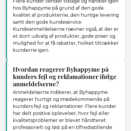
Flere kunder vender tilbage og handler igen
hos Byhappyme på grund af den gode
kvalitet af produkterne, den hurtige levering
samt den gode kundeservice.
Kundeanmeldelserne nævner også, at der er
et stort udvalg af produkter, gode priser og
mulighed for at få rabatter, hvilket tiltrækker
kunderne igen.
Hvordan reagerer Byhappyme på
kunders fejl og reklamationer ifølge
anmeldelserne?
Anmeldelserne indikerer, at Byhappyme
reagerer hurtigt og imødekommende på
kunders fejl og reklamationer. Flere kunder
har delt positive oplevelser, hvor fejl eller
kvalitetsproblemer er blevet håndteret
professionelt og løst på en tilfredsstillende