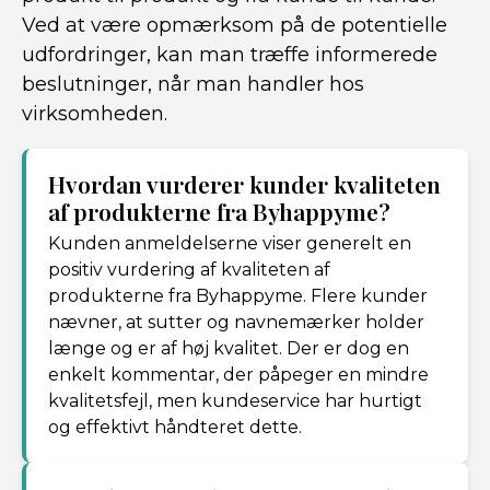
Ved at være opmærksom på de potentielle
udfordringer, kan man træffe informerede
beslutninger, når man handler hos
virksomheden.
Hvordan vurderer kunder kvaliteten
af produkterne fra Byhappyme?
Kunden anmeldelserne viser generelt en
positiv vurdering af kvaliteten af
produkterne fra Byhappyme. Flere kunder
nævner, at sutter og navnemærker holder
længe og er af høj kvalitet. Der er dog en
enkelt kommentar, der påpeger en mindre
kvalitetsfejl, men kundeservice har hurtigt
og effektivt håndteret dette.