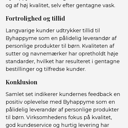
og af høj kvalitet, selv efter gentagne vask.
Fortrolighed og tillid
Langvarige kunder udtrykker tillid til
Byhappyme som en pålidelig leverandør af
personlige produkter til børn. Kvaliteten af
sutter og navnemærker har opretholdt høje
standarder, hvilket har resulteret i gentagne
bestillinger og tilfredse kunder.
Konklusion
Samlet set indikerer kundernes feedback en
positiv oplevelse med Byhappyme som en
pålidelig leverandør af personlige produkter
til børn. Virksomhedens fokus på kvalitet,
god kundeservice og hurtig levering har