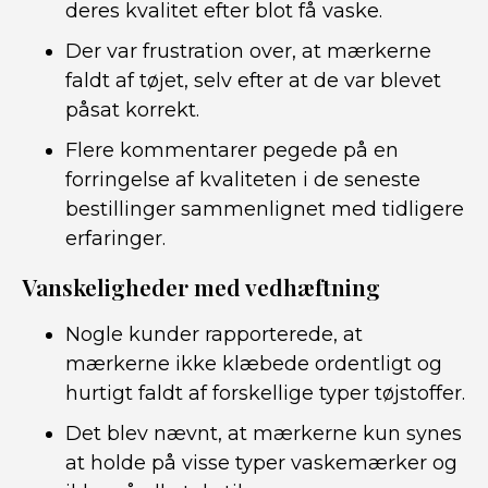
deres kvalitet efter blot få vaske.
Der var frustration over, at mærkerne
faldt af tøjet, selv efter at de var blevet
påsat korrekt.
Flere kommentarer pegede på en
forringelse af kvaliteten i de seneste
bestillinger sammenlignet med tidligere
erfaringer.
Vanskeligheder med vedhæftning
Nogle kunder rapporterede, at
mærkerne ikke klæbede ordentligt og
hurtigt faldt af forskellige typer tøjstoffer.
Det blev nævnt, at mærkerne kun synes
at holde på visse typer vaskemærker og