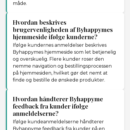
måde.
Hvordan beskrives
brugervenligheden af Byhappymes
hjemmeside ifølge kunderne?
Ifølge kundernes anmeldelser beskrives
Byhappymes hjemmeside som let betjenelig
og overskuelig. Flere kunder roser den
nemme navigation og bestillingsprocessen
på hjemmesiden, hvilket gør det nemt at
finde og bestille de ønskede produkter.
Hvordan håndterer Byhappyme
feedback fra kunder ifølge
anmeldelserne?
Ifølge kundeanmeldelserne håndterer
Byhappyme feedback fra kunder på en