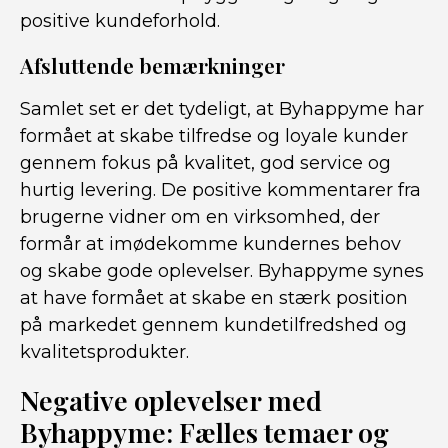
positive kundeforhold.
Afsluttende bemærkninger
Samlet set er det tydeligt, at Byhappyme har
formået at skabe tilfredse og loyale kunder
gennem fokus på kvalitet, god service og
hurtig levering. De positive kommentarer fra
brugerne vidner om en virksomhed, der
formår at imødekomme kundernes behov
og skabe gode oplevelser. Byhappyme synes
at have formået at skabe en stærk position
på markedet gennem kundetilfredshed og
kvalitetsprodukter.
Negative oplevelser med
Byhappyme: Fælles temaer og