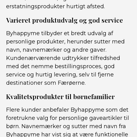
erstatningsprodukter hurtigt afsted.
Varieret produktudvalg og god service
Byhappyme tilbyder et bredt udvalg af
personlige produkter, herunder sutter med
navn, navnemærker og andre gaver.
Kundenærværende udtrykker tilfredshed
med det nemme bestillingsproces, god
service og hurtig levering, selv til fjerne
destinationer som Færøerne.
Kvalitetsprodukter til børnefamilier
Flere kunder anbefaler Byhappyme som det
foretrukne valg for personlige gaveartikler til
børn. Navnemærker og sutter med navn fra
Byhappyme har vist sig at være funktionelle