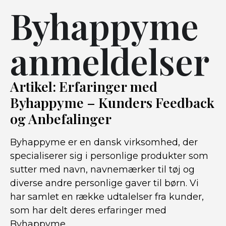
Byhappyme
anmeldelser
Artikel: Erfaringer med
Byhappyme – Kunders Feedback
og Anbefalinger
Byhappyme er en dansk virksomhed, der
specialiserer sig i personlige produkter som
sutter med navn, navnemærker til tøj og
diverse andre personlige gaver til børn. Vi
har samlet en række udtalelser fra kunder,
som har delt deres erfaringer med
Byhappyme.