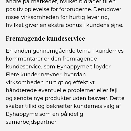
andre på markedet, hvilket bidrager til en
positiv oplevelse for forbrugerne. Derudover
roses virksomheden for hurtig levering,
hvilket giver en ekstra bonus i kundens øjne.
Fremragende kundeservice
En anden gennemgående tema i kundernes
kommentarer er den fremragende
kundeservice, som Byhappyme tilbyder.
Flere kunder nævner, hvordan
virksomheden hurtigt og effektivt
håndterede eventuelle problemer eller fejl
og sendte nye produkter uden besvær. Dette
skaber tillid og bekræfter kundernes valg af
Byhappyme som en pålidelig
samarbejdspartner.