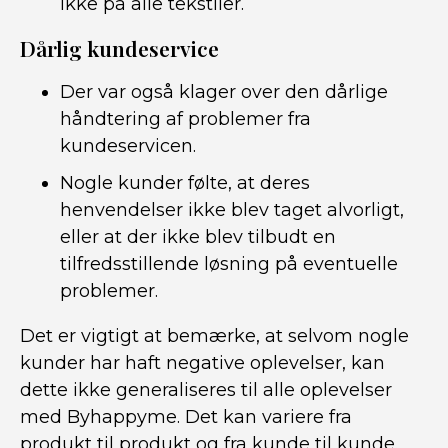
ikke på alle tekstiler.
Dårlig kundeservice
Der var også klager over den dårlige
håndtering af problemer fra
kundeservicen.
Nogle kunder følte, at deres
henvendelser ikke blev taget alvorligt,
eller at der ikke blev tilbudt en
tilfredsstillende løsning på eventuelle
problemer.
Det er vigtigt at bemærke, at selvom nogle
kunder har haft negative oplevelser, kan
dette ikke generaliseres til alle oplevelser
med Byhappyme. Det kan variere fra
produkt til produkt og fra kunde til kunde.