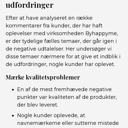
udfordringer
Efter at have analyseret en række
kommentarer fra kunder, der har haft
oplevelser med virksomheden Byhappyme,
er der tydelige fælles temaer, der går igen i
de negative udtalelser. Her undersøger vi
disse temaer nærmere for at give et indblik i
de udfordringer, nogle kunder har oplevet.
Mærke kvalitetsproblemer
En af de mest fremhævede negative
punkter var kvaliteten af de produkter,
der blev leveret.
Nogle kunder oplevede, at
navnemærkerne eller sutterne mistede