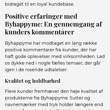
bidraget til en loyal kundebase.
Positive erfaringer med
Byhappyme: En gennemgang af
kunders kommentarer
Byhappyme har modtaget en lang række
positive kommentarer fra kunder, der har
haft gode oplevelser med virksomheden. Lad
os dykke ned i nogle fælles temaer, der går
igen i de rosende udtalelser:
Kvalitet og holdbarhed
Flere kunder fremhæver den høje kvalitet af
produkterne fra Byhappyme. Sutter og
navnemærker med tryk holder længere end