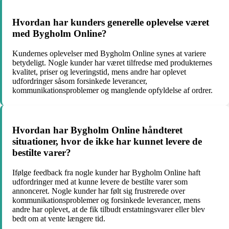
Hvordan har kunders generelle oplevelse været
med Bygholm Online?
Kundernes oplevelser med Bygholm Online synes at variere
betydeligt. Nogle kunder har været tilfredse med produkternes
kvalitet, priser og leveringstid, mens andre har oplevet
udfordringer såsom forsinkede leverancer,
kommunikationsproblemer og manglende opfyldelse af ordrer.
Hvordan har Bygholm Online håndteret
situationer, hvor de ikke har kunnet levere de
bestilte varer?
Ifølge feedback fra nogle kunder har Bygholm Online haft
udfordringer med at kunne levere de bestilte varer som
annonceret. Nogle kunder har følt sig frustrerede over
kommunikationsproblemer og forsinkede leverancer, mens
andre har oplevet, at de fik tilbudt erstatningsvarer eller blev
bedt om at vente længere tid.