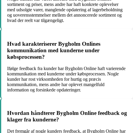
sortiment og priser, mens andre har haft konkrete oplevelser
med udsolgte varer, manglende opdatering af lagerbeholdning
og uoverensstemmelser mellem det annoncerede sortiment og
hvad der reelt var tilgængeligt.
Hvad karakteriserer Bygholm Onlines
kommunikation med kunderne under
købsprocessen?
Ifølge feedback fra kunder har Bygholm Online haft varierende
kommunikation med kunderne under købsprocessen. Nogle
kunder har rost virksomheden for hurtig og præcis
kommunikation, mens andre har oplevet mangelfuld
information og forsinkede opdateringer.
Hvordan håndterer Bygholm Online feedback og
klager fra kunderne?
Det fremgår af nogle kunders feedback, at Bygholm Online har