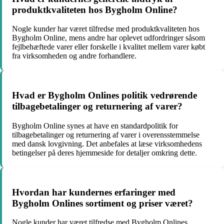
produktkvaliteten hos Bygholm Online?
Nogle kunder har været tilfredse med produktkvaliteten hos
Bygholm Online, mens andre har oplevet udfordringer såsom
fejlbehæftede varer eller forskelle i kvalitet mellem varer købt
fra virksomheden og andre forhandlere.
Hvad er Bygholm Onlines politik vedrørende
tilbagebetalinger og returnering af varer?
Bygholm Online synes at have en standardpolitik for
tilbagebetalinger og returnering af varer i overensstemmelse
med dansk lovgivning. Det anbefales at læse virksomhedens
betingelser på deres hjemmeside for detaljer omkring dette.
Hvordan har kundernes erfaringer med
Bygholm Onlines sortiment og priser været?
Nogle kunder har været tilfredse med Bygholm Onlines