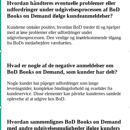
Hvordan håndteres eventuelle problemer eller
udfordringer under udgivelsesprocessen af BoD
Books on Demand ifølge kundeanmeldelser?
Kunderne omtaler positivt, hvordan BoD træder til og hjælper
med at løse problemer eller udfordringer under
udgivelsesprocessen. Den venlige og imødekommende tilgang
fra BoDs medarbejdere værdsættes.
Hvad er nogle af de negative anmeldelser om
BoD Books on Demand, som kunder har delt?
Nogle kunder har påpeget udfordringer som lange
leveringstider, komplekse bindingsforhold og svartider fra
kundeservice. Disse elementer kan påvirke kundernes samlede
oplevelse af at udgive hos BoD.
Hvordan sammenlignes BoD Books on Demand
med andre udgivelsesmuligheder ifølge kunders