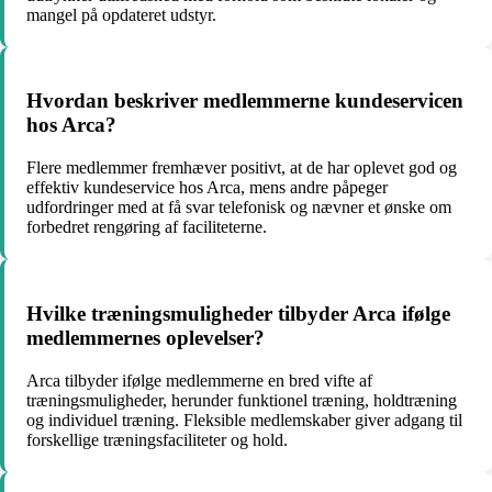
mangel på opdateret udstyr.
Hvordan beskriver medlemmerne kundeservicen
hos Arca?
Flere medlemmer fremhæver positivt, at de har oplevet god og
effektiv kundeservice hos Arca, mens andre påpeger
udfordringer med at få svar telefonisk og nævner et ønske om
forbedret rengøring af faciliteterne.
Hvilke træningsmuligheder tilbyder Arca ifølge
medlemmernes oplevelser?
Arca tilbyder ifølge medlemmerne en bred vifte af
træningsmuligheder, herunder funktionel træning, holdtræning
og individuel træning. Fleksible medlemskaber giver adgang til
forskellige træningsfaciliteter og hold.