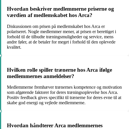
Hvordan beskriver medlemmerne priserne og
værdien af medlemskabet hos Arca?
Diskussionen om prisen på medlemskabet hos Arca er
polariseret. Nogle medlemmer mener, at prisen er berettiget i
forhold til de tilbudte træningsmuligheder og service, mens
andre føler, at de betaler for meget i forhold til den oplevede
kvalitet.
Hvilken rolle spiller trænerne hos Arca ifølge
medlemmernes anmeldelser?
Medlemmerne fremhæver trænernes kompetence og motivation
som afgørende faktorer for deres træningsoplevelse hos Arca.
Positiv feedback gives specifikt til trænerne for deres evne til at
skabe god energi og vejlede medlemmerne.
Hvordan håndterer Arca medlemmernes