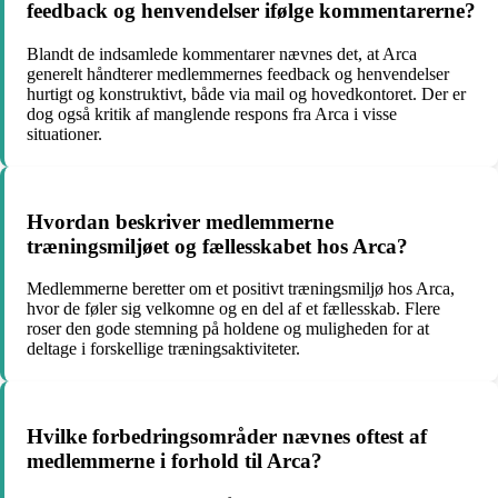
feedback og henvendelser ifølge kommentarerne?
Blandt de indsamlede kommentarer nævnes det, at Arca
generelt håndterer medlemmernes feedback og henvendelser
hurtigt og konstruktivt, både via mail og hovedkontoret. Der er
dog også kritik af manglende respons fra Arca i visse
situationer.
Hvordan beskriver medlemmerne
træningsmiljøet og fællesskabet hos Arca?
Medlemmerne beretter om et positivt træningsmiljø hos Arca,
hvor de føler sig velkomne og en del af et fællesskab. Flere
roser den gode stemning på holdene og muligheden for at
deltage i forskellige træningsaktiviteter.
Hvilke forbedringsområder nævnes oftest af
medlemmerne i forhold til Arca?