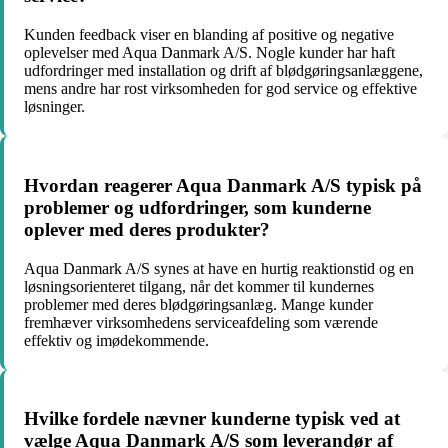
Kunden feedback viser en blanding af positive og negative
oplevelser med Aqua Danmark A/S. Nogle kunder har haft
udfordringer med installation og drift af blødgøringsanlæggene,
mens andre har rost virksomheden for god service og effektive
løsninger.
Hvordan reagerer Aqua Danmark A/S typisk på
problemer og udfordringer, som kunderne
oplever med deres produkter?
Aqua Danmark A/S synes at have en hurtig reaktionstid og en
løsningsorienteret tilgang, når det kommer til kundernes
problemer med deres blødgøringsanlæg. Mange kunder
fremhæver virksomhedens serviceafdeling som værende
effektiv og imødekommende.
Hvilke fordele nævner kunderne typisk ved at
vælge Aqua Danmark A/S som leverandør af