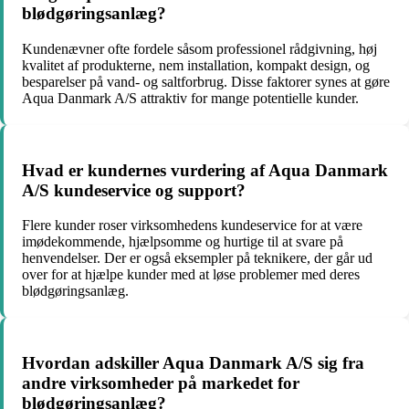
blødgøringsanlæg?
Kundenævner ofte fordele såsom professionel rådgivning, høj
kvalitet af produkterne, nem installation, kompakt design, og
besparelser på vand- og saltforbrug. Disse faktorer synes at gøre
Aqua Danmark A/S attraktiv for mange potentielle kunder.
Hvad er kundernes vurdering af Aqua Danmark
A/S kundeservice og support?
Flere kunder roser virksomhedens kundeservice for at være
imødekommende, hjælpsomme og hurtige til at svare på
henvendelser. Der er også eksempler på teknikere, der går ud
over for at hjælpe kunder med at løse problemer med deres
blødgøringsanlæg.
Hvordan adskiller Aqua Danmark A/S sig fra
andre virksomheder på markedet for
blødgøringsanlæg?